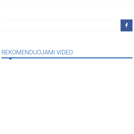
REKOMENDUOJAMI VIDEO: