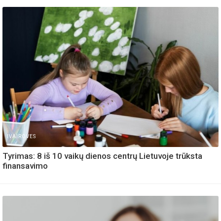
IVAIROVES
Tyrimas: 8 iš 10 vaikų dienos centrų Lietuvoje trūksta
finansavimo