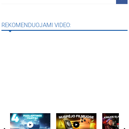
REKOMENDUOJAMI VIDEO: