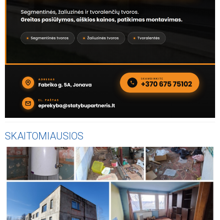
SKAITOMIAUSIOS