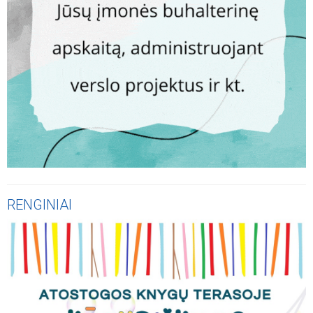
RENGINIAI