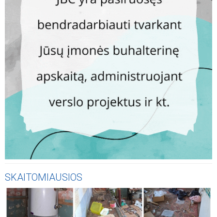
SKAITOMIAUSIOS