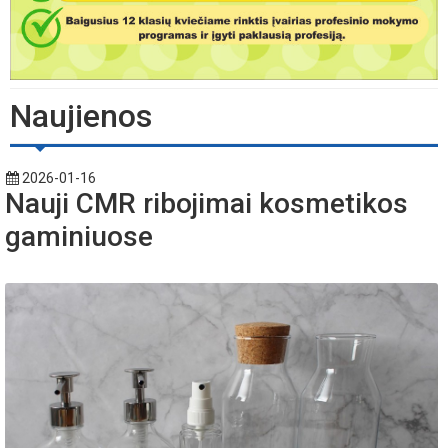
Naujienos
2026-01-16
Nauji CMR ribojimai kosmetikos
gaminiuose