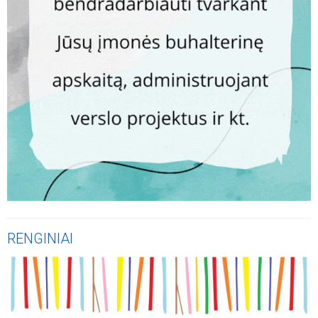
RENGINIAI