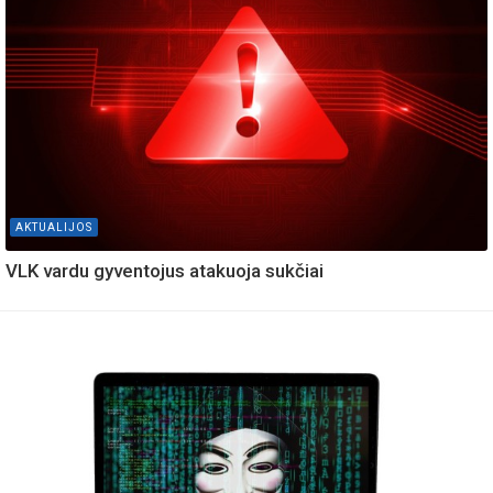
AKTUALIJOS
VLK vardu gyventojus atakuoja sukčiai