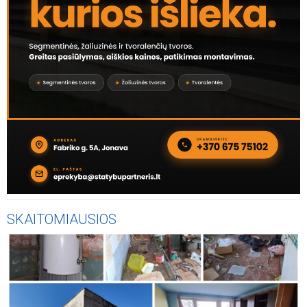
SKAITOMIAUSIOS