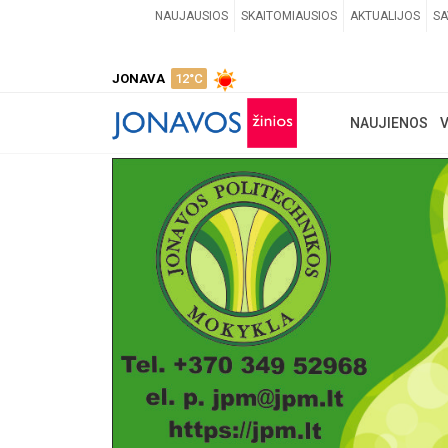
NAUJAUSIOS
SKAITOMIAUSIOS
AKTUALIJOS
SA
JONAVA
12°C
NAUJIENOS