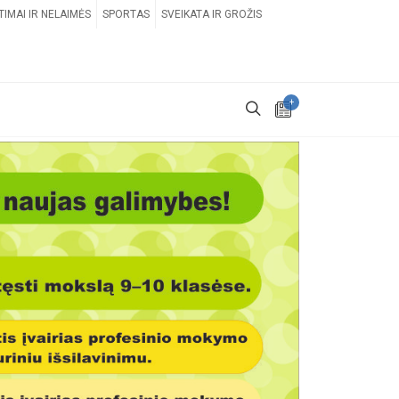
TIMAI IR NELAIMĖS
SPORTAS
SVEIKATA IR GROŽIS
+