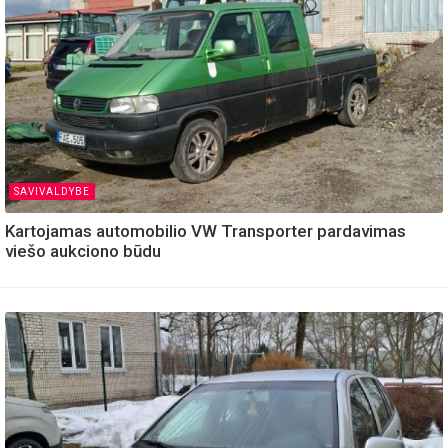
SAVIVALDYBE
Kartojamas automobilio VW Transporter pardavimas
viešo aukciono būdu