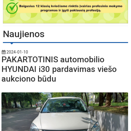
Naujienos
2024-01-10
PAKARTOTINIS automobilio
HYUNDAI i30 pardavimas viešo
aukciono būdu