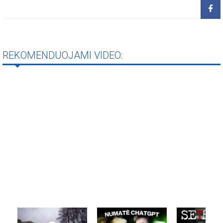
REKOMENDUOJAMI VIDEO: