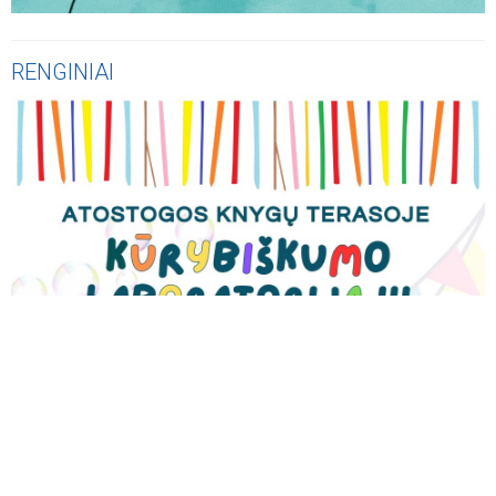
RENGINIAI