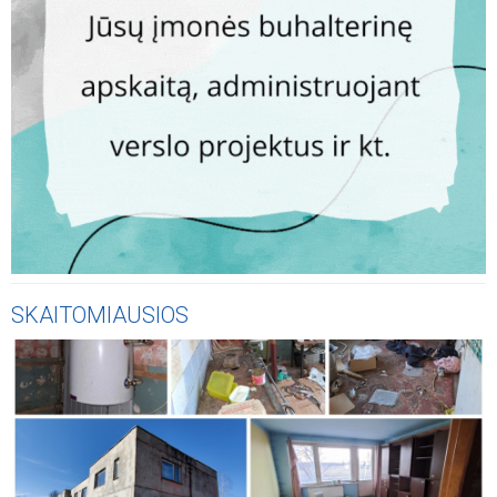
SKAITOMIAUSIOS