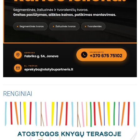
RENGINIAI