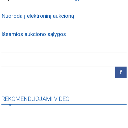
Nuoroda į elektroninį aukcioną
Išsamios aukciono sąlygos
REKOMENDUOJAMI VIDEO: