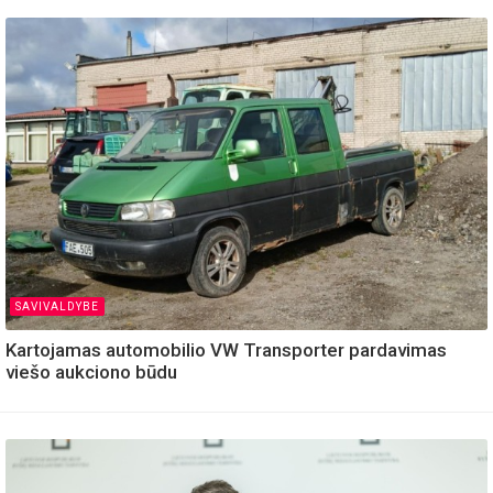
SAVIVALDYBE
Kartojamas automobilio VW Transporter pardavimas
viešo aukciono būdu