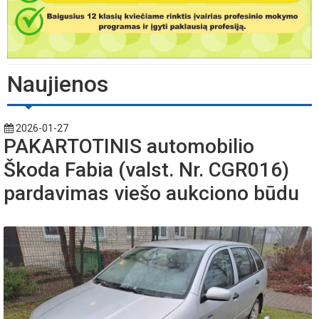
Naujienos
2026-01-27
PAKARTOTINIS automobilio
Škoda Fabia (valst. Nr. CGR016)
pardavimas viešo aukciono būdu