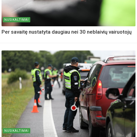
NUSIKALTIMAI
Per savaitę nustatyta daugiau nei 30 neblaivių vairuotojų
NUSIKALTIMAI