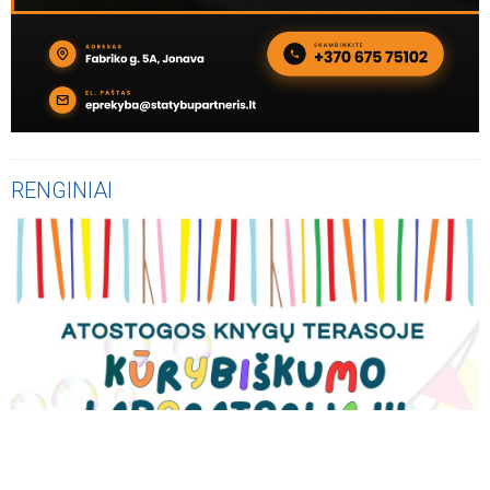
RENGINIAI