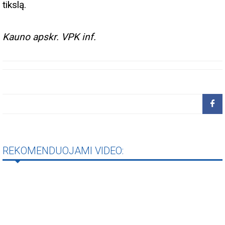
tikslą.
Kauno apskr. VPK inf.
REKOMENDUOJAMI VIDEO: