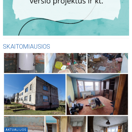
SKAITOMIAUSIOS
AKTUALIJOS