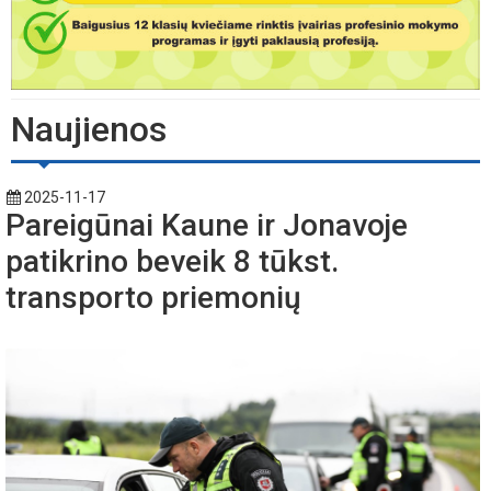
Naujienos
2025-11-17
Pareigūnai Kaune ir Jonavoje
patikrino beveik 8 tūkst.
transporto priemonių