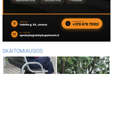
SKAITOMIAUSIOS