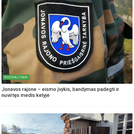
NUSIKALTIMAI
Jonavos rajone – eismo įvykis, bandymas padegti ir
nuvirtęs medis kelyje