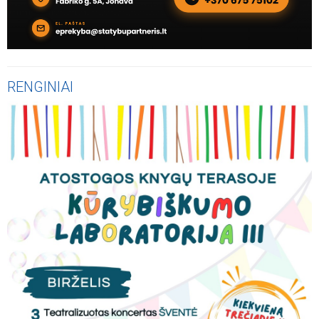
RENGINIAI