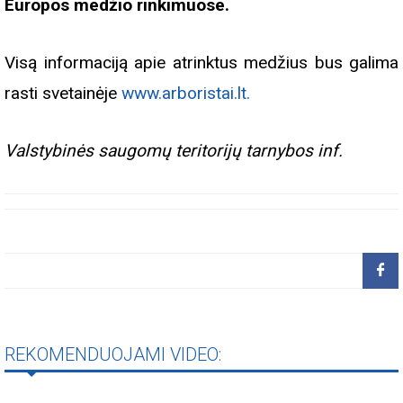
Europos medžio rinkimuose.
Visą informaciją apie atrinktus medžius bus galima
rasti svetainėje
www.arboristai.lt.
Valstybinės saugomų teritorijų tarnybos inf.
REKOMENDUOJAMI VIDEO: