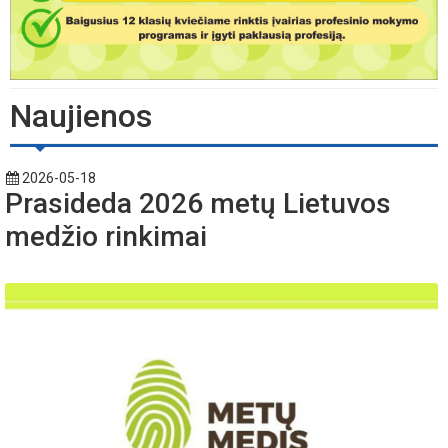
Naujienos
2026-05-18
Prasideda 2026 metų Lietuvos
medžio rinkimai