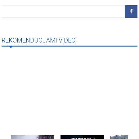
REKOMENDUOJAMI VIDEO: