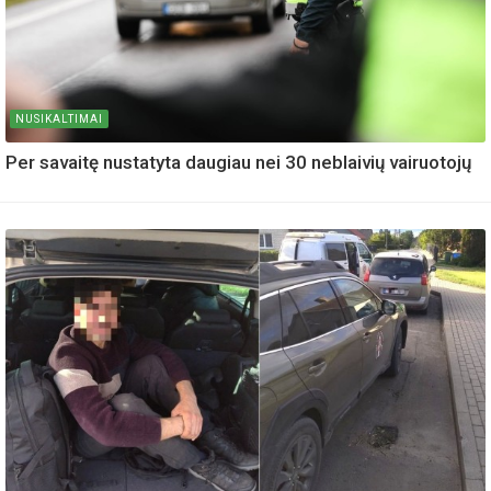
NUSIKALTIMAI
Per savaitę nustatyta daugiau nei 30 neblaivių vairuotojų