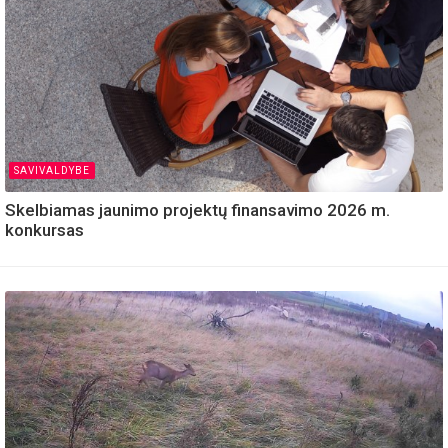
SAVIVALDYBE
Skelbiamas jaunimo projektų finansavimo 2026 m.
konkursas