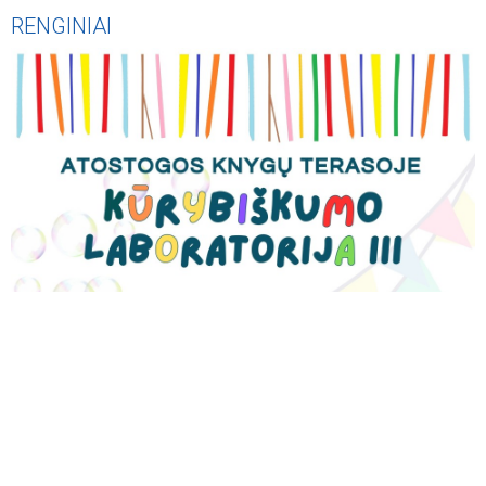
RENGINIAI