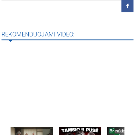
REKOMENDUOJAMI VIDEO: