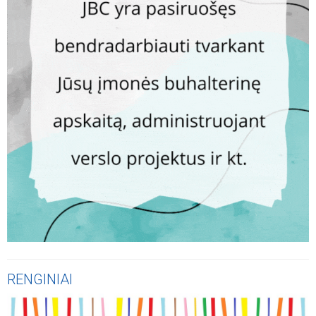
RENGINIAI