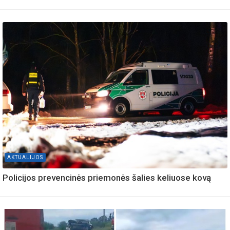
AKTUALIJOS
Policijos prevencinės priemonės šalies keliuose kovą