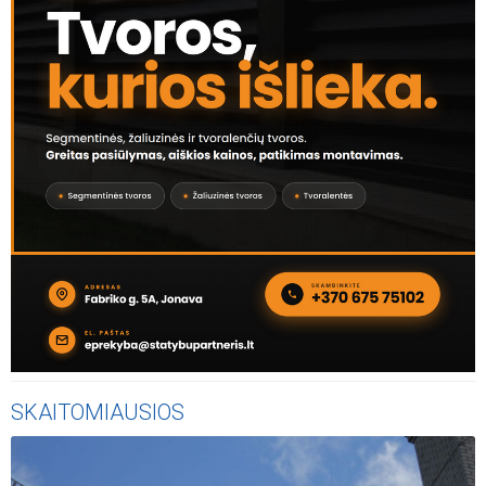
SKAITOMIAUSIOS