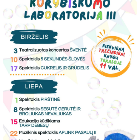
RENGINIAI