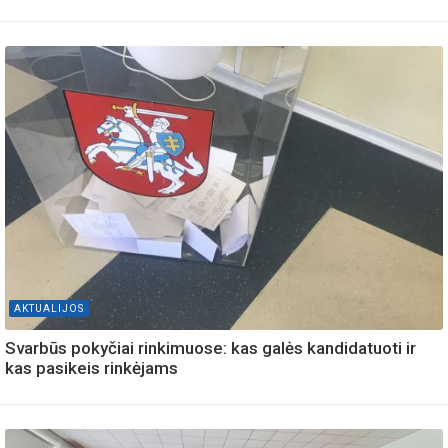
AKTUALIJOS
Svarbūs pokyčiai rinkimuose: kas galės kandidatuoti ir
kas pasikeis rinkėjams