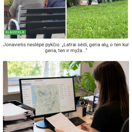
SKAITOMIAUSIOS