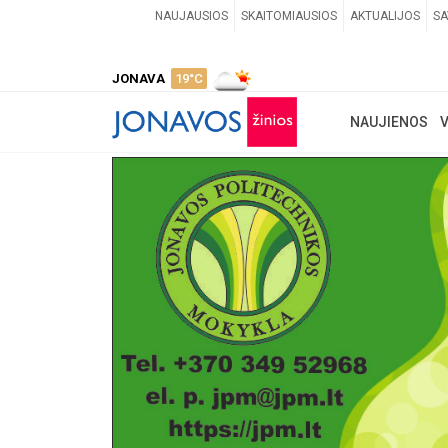
NAUJAUSIOS
SKAITOMIAUSIOS
AKTUALIJOS
SA
JONAVA
19°C
NAUJIENOS