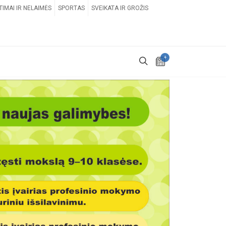
TIMAI IR NELAIMĖS
SPORTAS
SVEIKATA IR GROŽIS
+