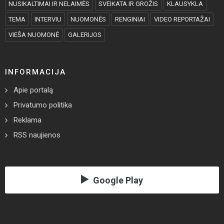
NUSIKALTIMAI IR NELAIMĖS
SVEIKATA IR GROŽIS
KLAUSYKLA
TEMA
INTERVIU
NUOMONĖS
RENGINIAI
VIDEO REPORTAŽAI
VIEŠA NUOMONĖ
GALERIJOS
INFORMACIJA
Apie portalą
Privatumo politika
Reklama
RSS naujienos
Google Play