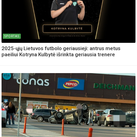
SPORTAS
2025-ųjų Lietuvos futbolo geriausieji: antrus metus
paeiliui Kotryna Kulbytė išrinkta geriausia trenere