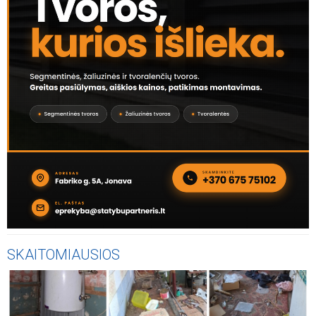
SKAITOMIAUSIOS