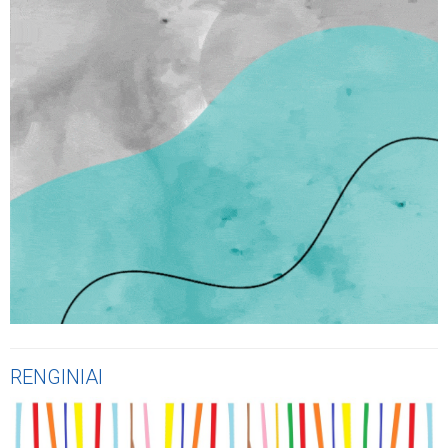
RENGINIAI