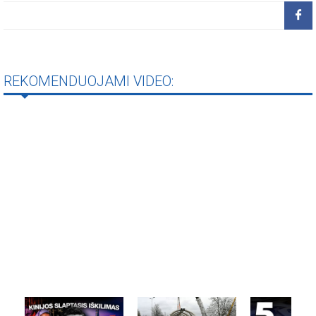
REKOMENDUOJAMI VIDEO: