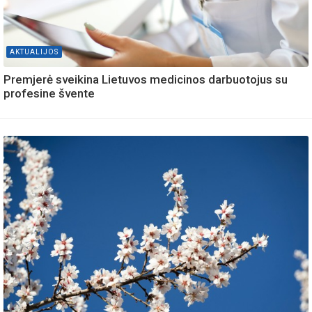
AKTUALIJOS
Premjerė sveikina Lietuvos medicinos darbuotojus su
profesine švente