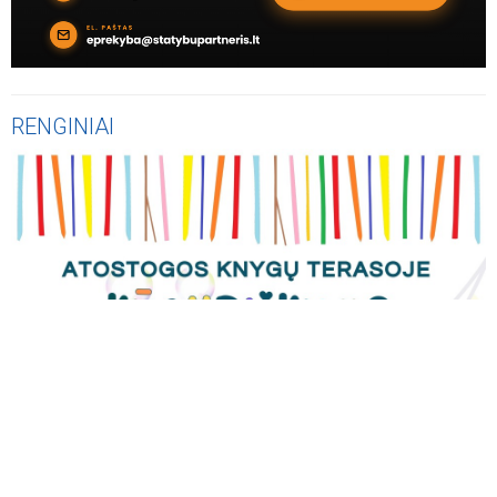
RENGINIAI