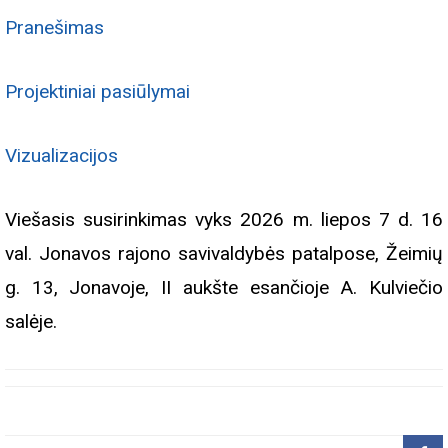
Pranešimas
Projektiniai pasiūlymai
Vizualizacijos
Viešasis susirinkimas vyks 2026 m. liepos 7 d. 16
val. Jonavos rajono savivaldybės patalpose, Žeimių
g. 13, Jonavoje, II aukšte esančioje A. Kulviečio
salėje.