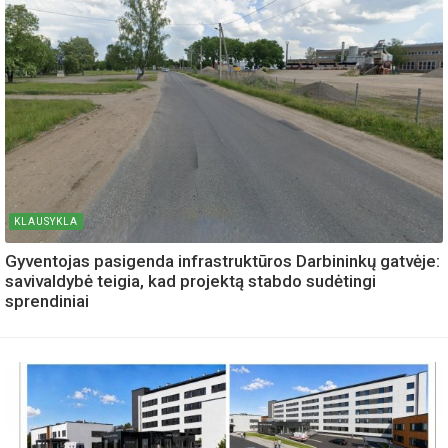
KLAUSYKLA
Gyventojas pasigenda infrastruktūros Darbininkų gatvėje:
savivaldybė teigia, kad projektą stabdo sudėtingi
sprendiniai