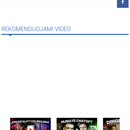
REKOMENDUOJAMI VIDEO: