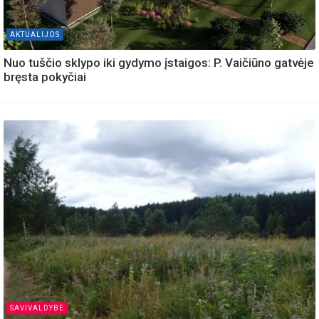
AKTUALIJOS
Nuo tuščio sklypo iki gydymo įstaigos: P. Vaičiūno gatvėje
bręsta pokyčiai
SAVIVALDYBE