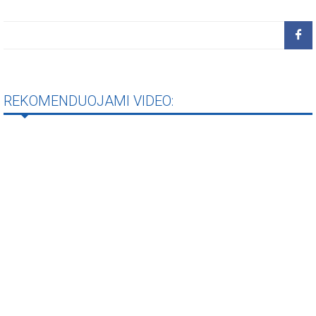
REKOMENDUOJAMI VIDEO: