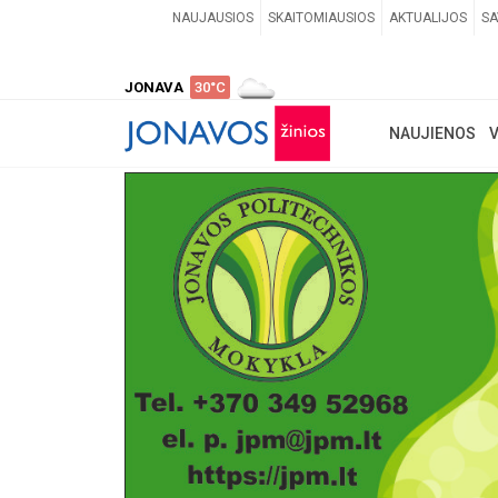
NAUJAUSIOS
SKAITOMIAUSIOS
AKTUALIJOS
SA
JONAVA
30°C
NAUJIENOS