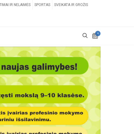
TIMAI IR NELAIMĖS
SPORTAS
SVEIKATA IR GROŽIS
+