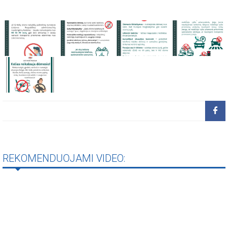
REKOMENDUOJAMI VIDEO: