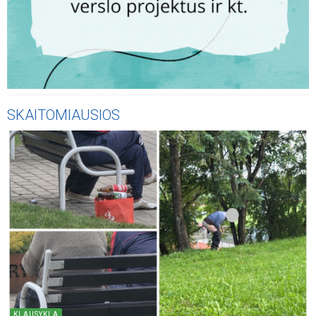
SKAITOMIAUSIOS
KLAUSYKLA