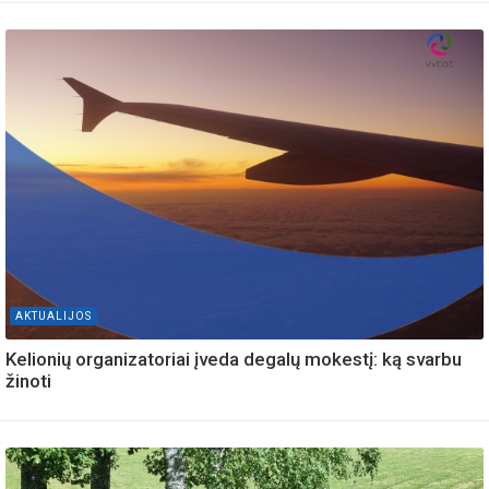
AKTUALIJOS
Kelionių organizatoriai įveda degalų mokestį: ką svarbu
žinoti