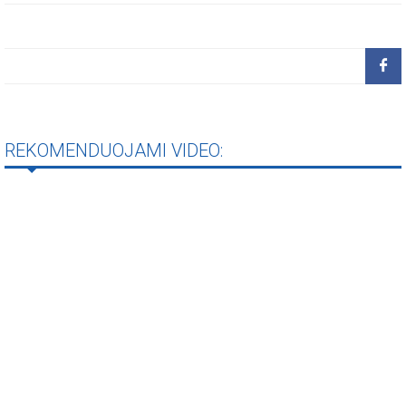
REKOMENDUOJAMI VIDEO: