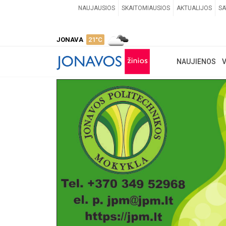
NAUJAUSIOS
SKAITOMIAUSIOS
AKTUALIJOS
SA
JONAVA
21°C
NAUJIENOS