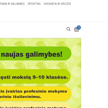
TIMAI IR NELAIMĖS
SPORTAS
SVEIKATA IR GROŽIS
+