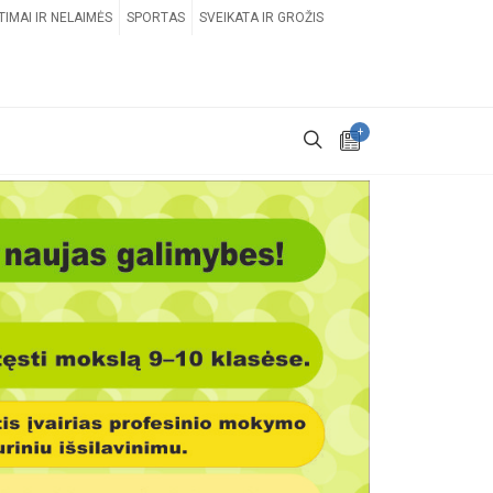
TIMAI IR NELAIMĖS
SPORTAS
SVEIKATA IR GROŽIS
+