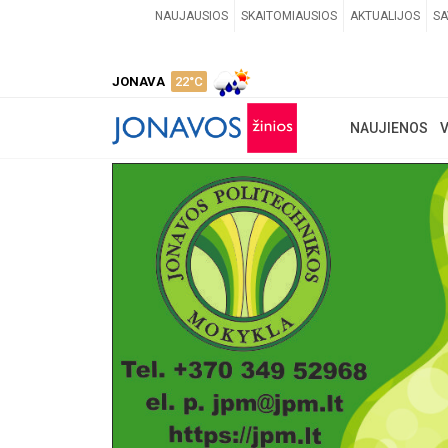
NAUJAUSIOS
SKAITOMIAUSIOS
AKTUALIJOS
SA
JONAVA
22°C
NAUJIENOS