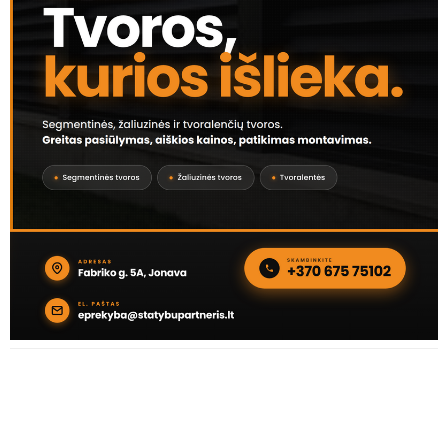
SKAITOMIAUSIOS