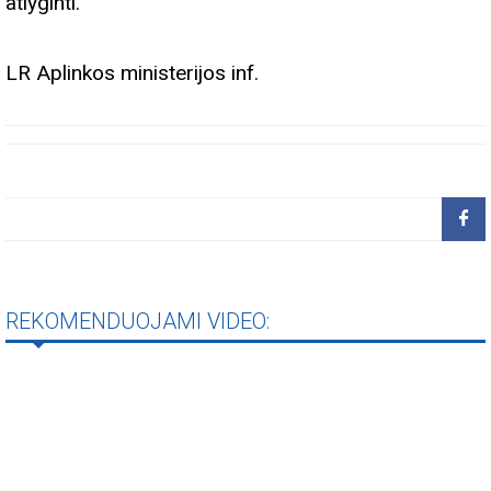
atlyginti.
LR Aplinkos ministerijos inf.
REKOMENDUOJAMI VIDEO: