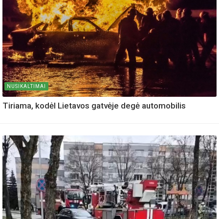
NUSIKALTIMAI
Tiriama, kodėl Lietavos gatvėje degė automobilis