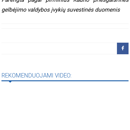
gelbėjimo valdybos įvykių suvestinės duomenis
REKOMENDUOJAMI VIDEO: