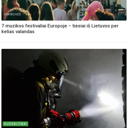
IVAIROVES
7 muzikos festivaliai Europoje – tiesiai iš Lietuvos per
kelias valandas
NUSIKALTIMAI