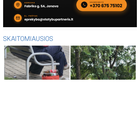
SKAITOMIAUSIOS
KLAUSYKLA