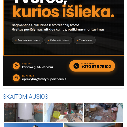
SKAITOMIAUSIOS