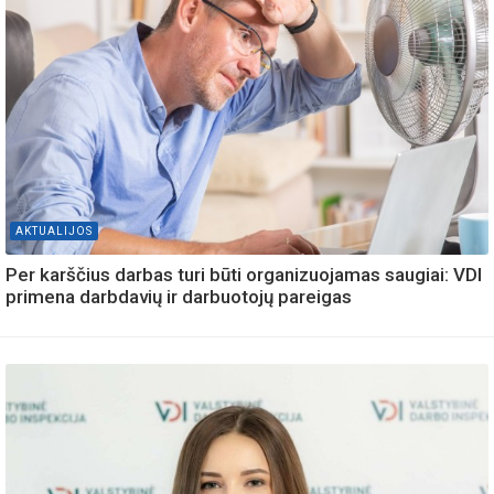
AKTUALIJOS
Per karščius darbas turi būti organizuojamas saugiai: VDI
primena darbdavių ir darbuotojų pareigas