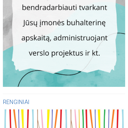
RENGINIAI