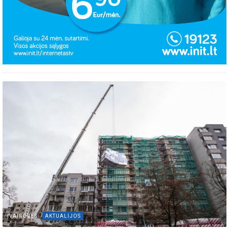
IVAIROVES
AKTUALIJOS