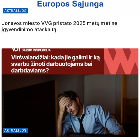
AKTUALIJOS
Jonavos miesto VVG pristato 2025 metų metinę
įgyvendinimo ataskaitą
AKTUALIJOS