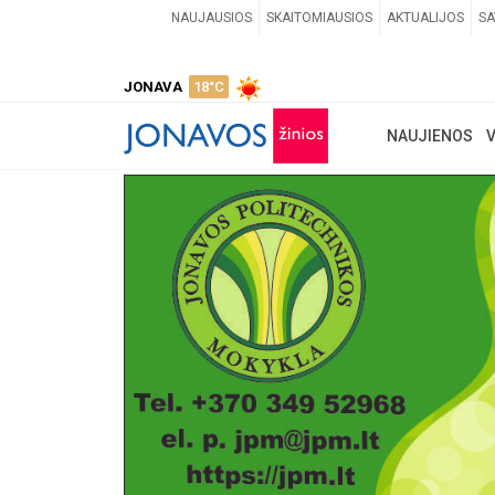
NAUJAUSIOS
SKAITOMIAUSIOS
AKTUALIJOS
SA
JONAVA
18°C
NAUJIENOS