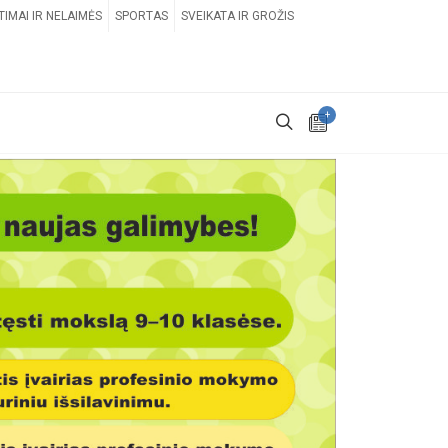
TIMAI IR NELAIMĖS
SPORTAS
SVEIKATA IR GROŽIS
+