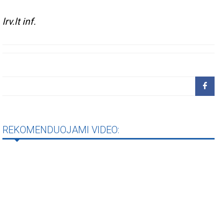
lrv.lt inf.
REKOMENDUOJAMI VIDEO: