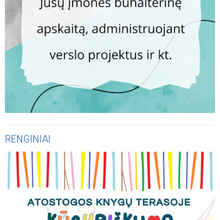
RENGINIAI