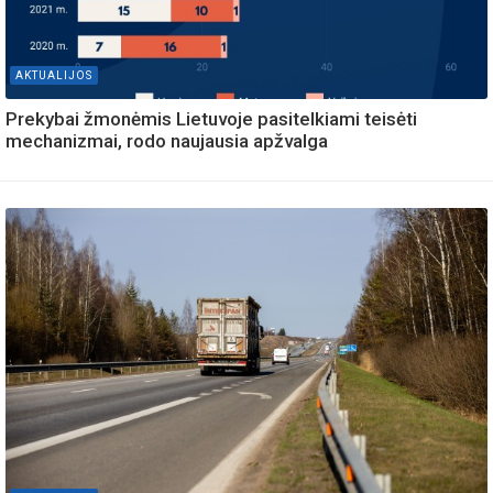
AKTUALIJOS
Prekybai žmonėmis Lietuvoje pasitelkiami teisėti
mechanizmai, rodo naujausia apžvalga