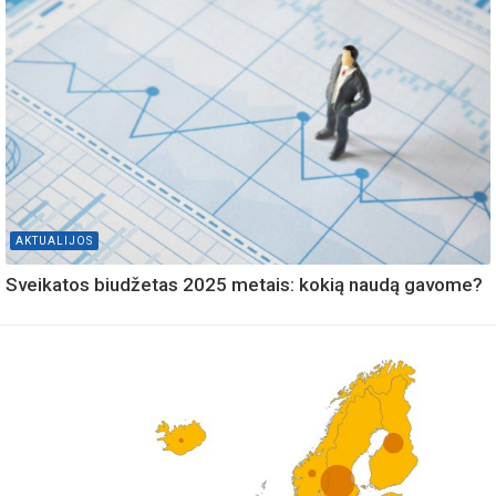
AKTUALIJOS
Sveikatos biudžetas 2025 metais: kokią naudą gavome?