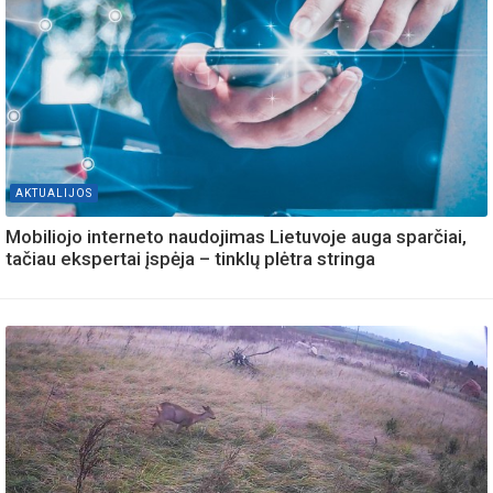
AKTUALIJOS
Mobiliojo interneto naudojimas Lietuvoje auga sparčiai,
tačiau ekspertai įspėja – tinklų plėtra stringa