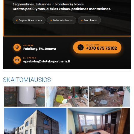
SKAITOMIAUSIOS