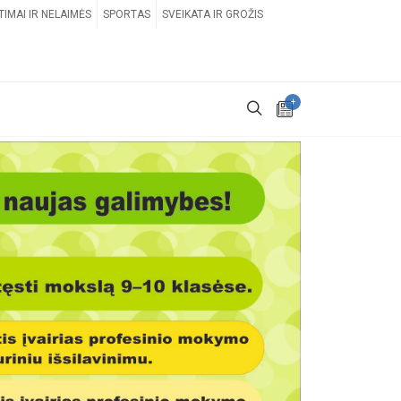
TIMAI IR NELAIMĖS
SPORTAS
SVEIKATA IR GROŽIS
+