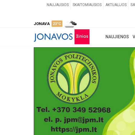
NAUJAUSIOS
SKAITOMIAUSIOS
AKTUALIJOS
SA
JONAVA
23°C
NAUJIENOS