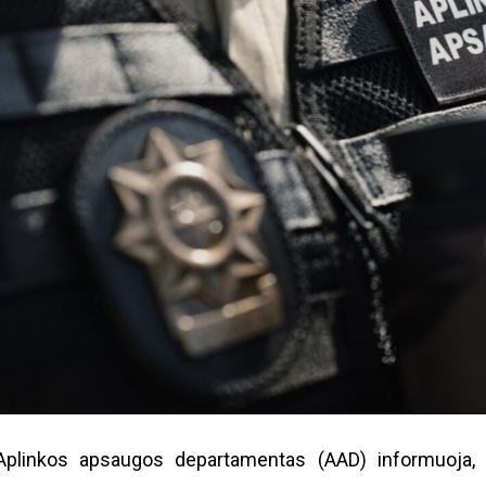
Aplinkos apsaugos departamentas (AAD) informuoja, 