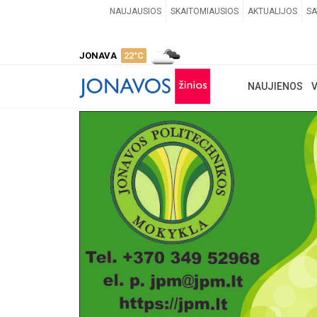
NAUJAUSIOS
SKAITOMIAUSIOS
AKTUALIJOS
SA
JONAVA
22°C
NAUJIENOS