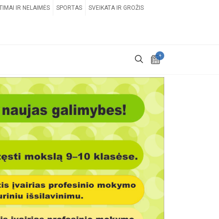
TIMAI IR NELAIMĖS
SPORTAS
SVEIKATA IR GROŽIS
+