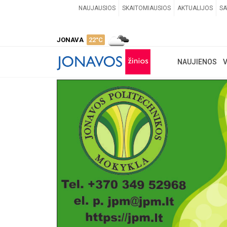
NAUJAUSIOS
SKAITOMIAUSIOS
AKTUALIJOS
SA
JONAVA
22°C
NAUJIENOS