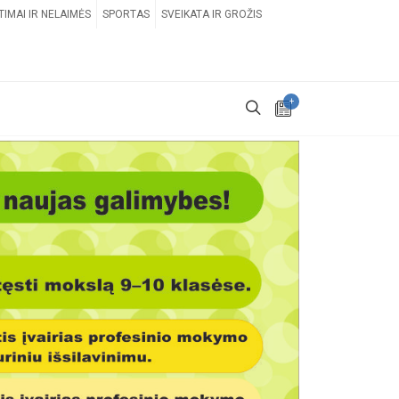
TIMAI IR NELAIMĖS
SPORTAS
SVEIKATA IR GROŽIS
+