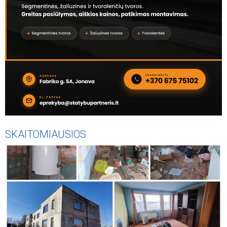
SKAITOMIAUSIOS