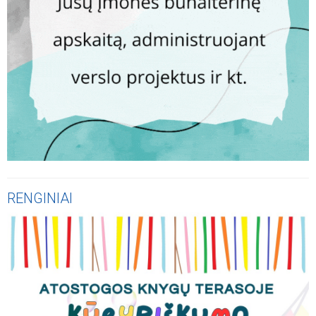
RENGINIAI