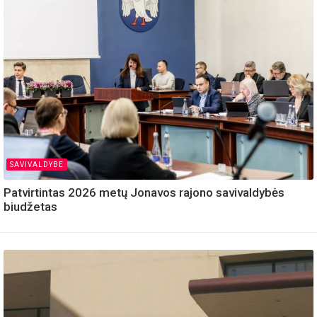
SAVIVALDYBE
Patvirtintas 2026 metų Jonavos rajono savivaldybės
biudžetas