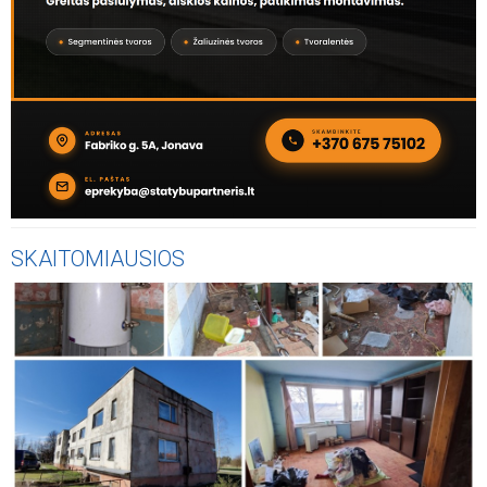
SKAITOMIAUSIOS