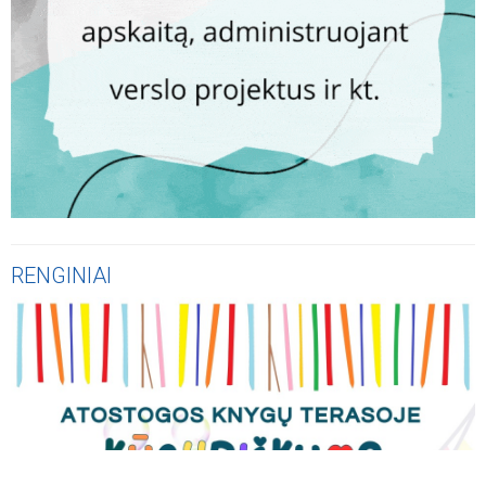
RENGINIAI