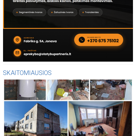
SKAITOMIAUSIOS