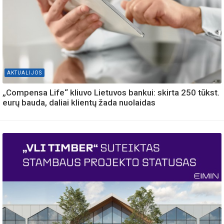
AKTUALIJOS
„Compensa Life“ kliuvo Lietuvos bankui: skirta 250 tūkst.
eurų bauda, daliai klientų žada nuolaidas