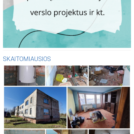
SKAITOMIAUSIOS