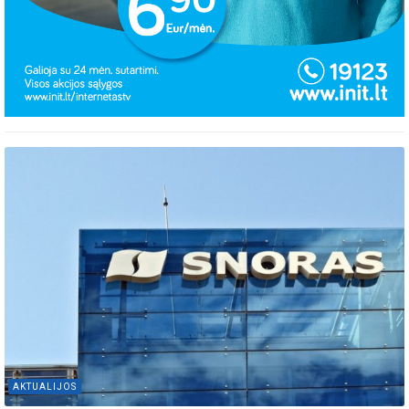
AKTUALIJOS