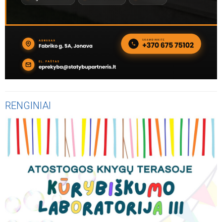
RENGINIAI