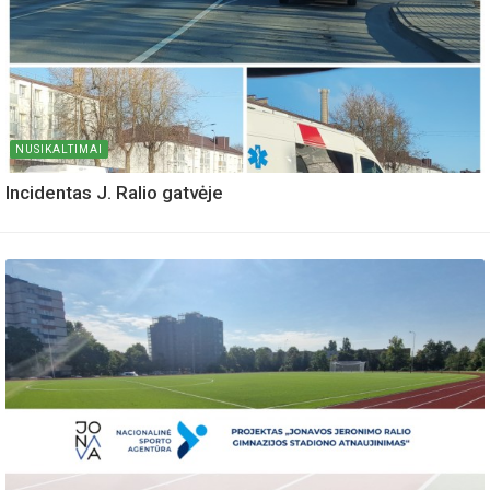
NUSIKALTIMAI
Incidentas J. Ralio gatvėje