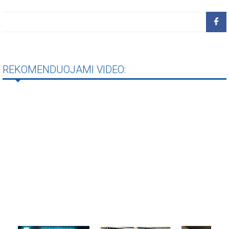
REKOMENDUOJAMI VIDEO: