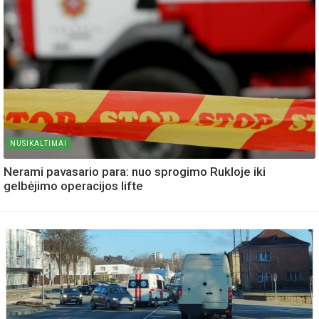
NUSIKALTIMAI
Nerami pavasario para: nuo sprogimo Rukloje iki
gelbėjimo operacijos lifte