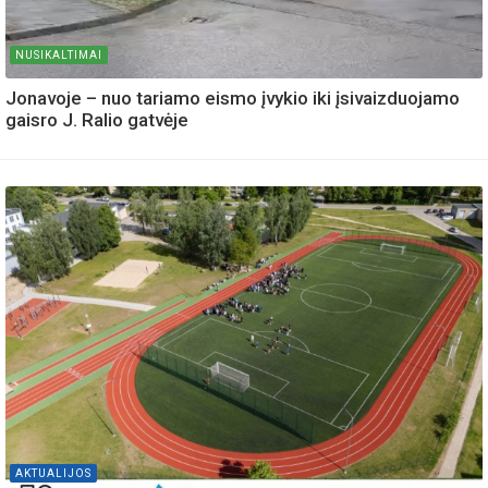
NUSIKALTIMAI
Jonavoje – nuo tariamo eismo įvykio iki įsivaizduojamo
gaisro J. Ralio gatvėje
AKTUALIJOS