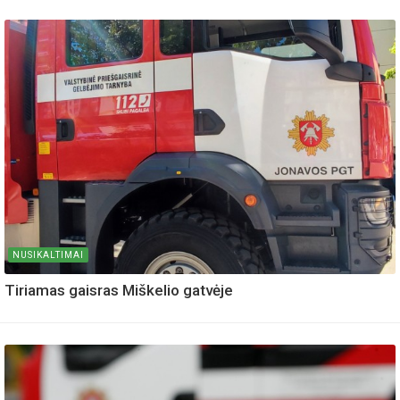
NUSIKALTIMAI
Tiriamas gaisras Miškelio gatvėje