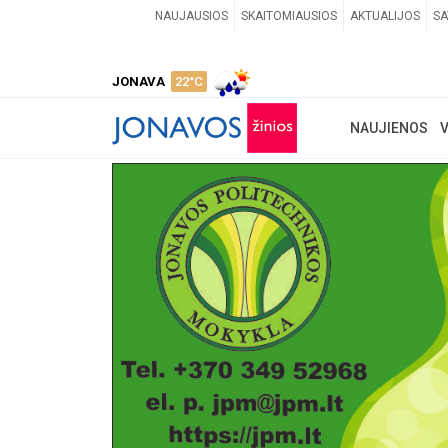
NAUJAUSIOS
SKAITOMIAUSIOS
AKTUALIJOS
SA
JONAVA
22°C
NAUJIENOS