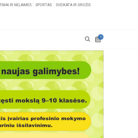
TIMAI IR NELAIMĖS
SPORTAS
SVEIKATA IR GROŽIS
+