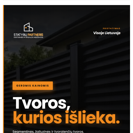
SKAITOMIAUSIOS