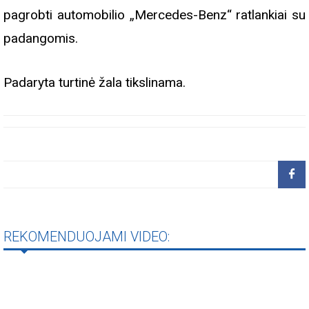
pagrobti automobilio „Mercedes-Benz“ ratlankiai su
padangomis.
Padaryta turtinė žala tikslinama.
REKOMENDUOJAMI VIDEO: