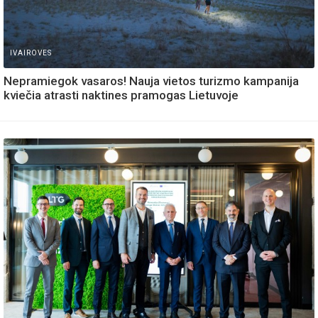
IVAIROVES
Nepramiegok vasaros! Nauja vietos turizmo kampanija
kviečia atrasti naktines pramogas Lietuvoje