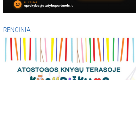
RENGINIAI