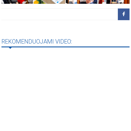
REKOMENDUOJAMI VIDEO: