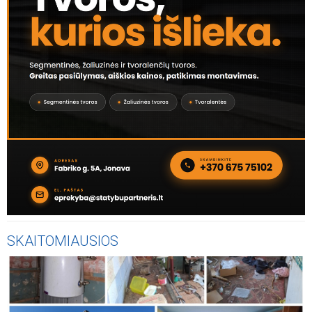
SKAITOMIAUSIOS