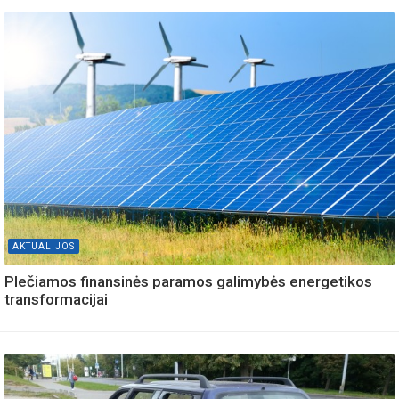
AKTUALIJOS
Plečiamos finansinės paramos galimybės energetikos
transformacijai