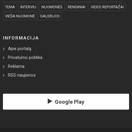
TEMA
INTERVIU
NUOMONĖS
RENGINIAI
VIDEO REPORTAŽAI
VIEŠA NUOMONĖ
GALERIJOS
INFORMACIJA
Apie portalą
Privatumo politika
Reklama
RSS naujienos
Google Play