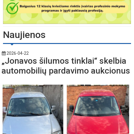
Naujienos
2026-04-22
„Jonavos šilumos tinklai“ skelbia
automobilių pardavimo aukcionus