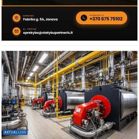
AKTUALIJOS