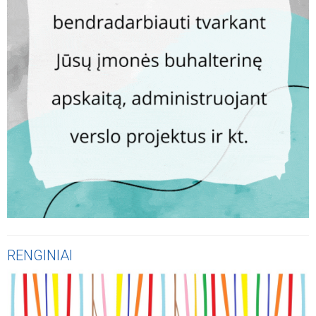
RENGINIAI