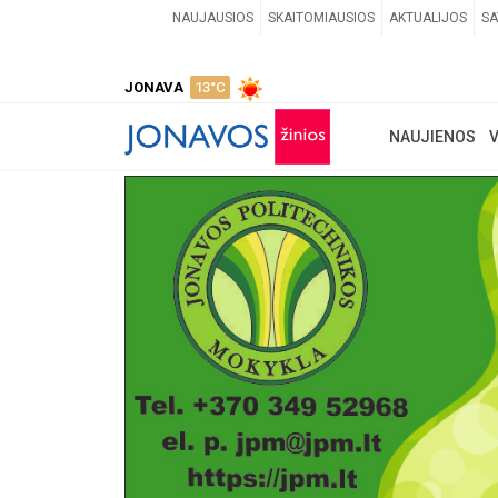
NAUJAUSIOS
SKAITOMIAUSIOS
AKTUALIJOS
SA
JONAVA
13°C
NAUJIENOS