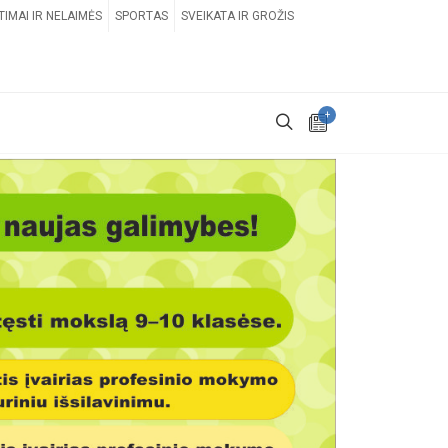
TIMAI IR NELAIMĖS
SPORTAS
SVEIKATA IR GROŽIS
+