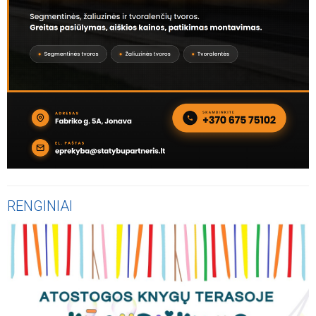
RENGINIAI