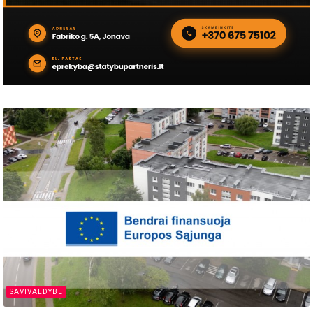
SAVIVALDYBE