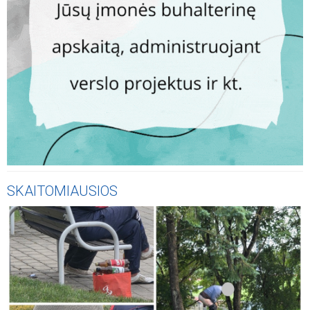
SKAITOMIAUSIOS