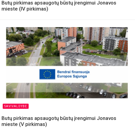
Butų pirkimas apsaugotų būstų įrengimui Jonavos
mieste (IV pirkimas)
SAVIVALDYBE
Butų pirkimas apsaugotų būstų įrengimui Jonavos
mieste (V pirkimas)