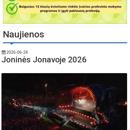
Naujienos
2026-06-24
Joninės Jonavoje 2026