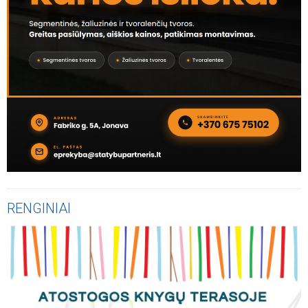
RENGINIAI