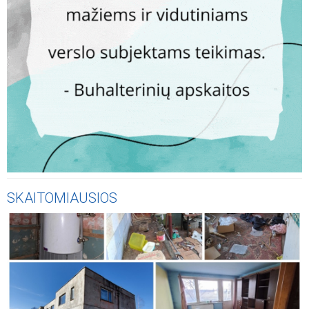
SKAITOMIAUSIOS