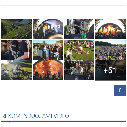
+51
REKOMENDUOJAMI VIDEO: