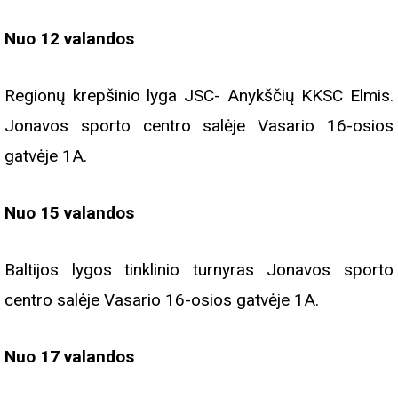
Nuo 12 valandos
Regionų krepšinio lyga JSC- Anykščių KKSC Elmis.
Jonavos sporto centro salėje Vasario 16-osios
gatvėje 1A.
Nuo 15 valandos
Baltijos lygos tinklinio turnyras Jonavos sporto
centro salėje Vasario 16-osios gatvėje 1A.
Nuo 17 valandos