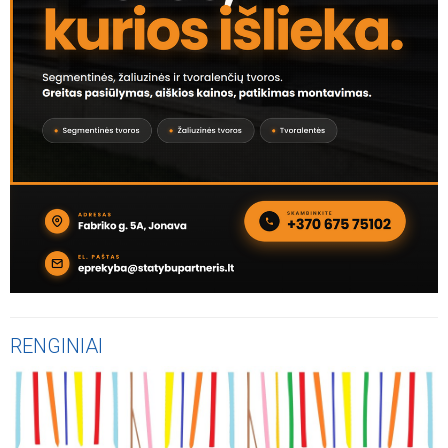
RENGINIAI