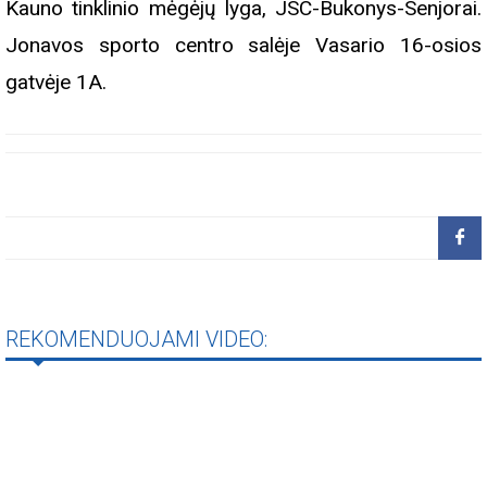
Kauno tinklinio mėgėjų lyga, JSC-Bukonys-Senjorai.
Jonavos sporto centro salėje Vasario 16-osios
gatvėje 1A.
REKOMENDUOJAMI VIDEO: