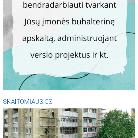
SKAITOMIAUSIOS