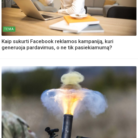
TEMA
Kaip sukurti Facebook reklamos kampaniją, kuri
generuoja pardavimus, o ne tik pasiekiamumą?