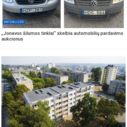
AKTUALIJOS
„Jonavos šilumos tinklai“ skelbia automobilių pardavimo
aukcionus