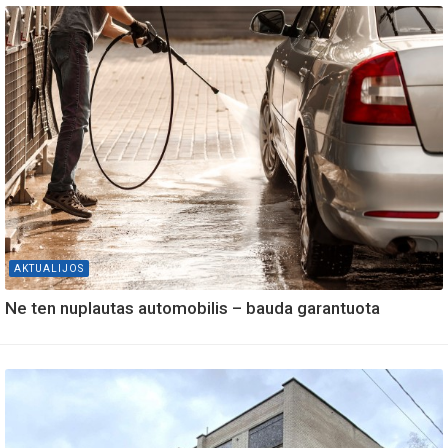
AKTUALIJOS
Ne ten nuplautas automobilis – bauda garantuota