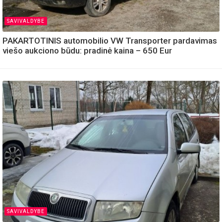
SAVIVALDYBE
PAKARTOTINIS automobilio VW Transporter pardavimas
viešo aukciono būdu: pradinė kaina – 650 Eur
SAVIVALDYBE