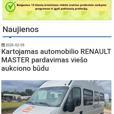
Naujienos
2026-02-09
Kartojamas automobilio RENAULT
MASTER pardavimas viešo
aukciono būdu