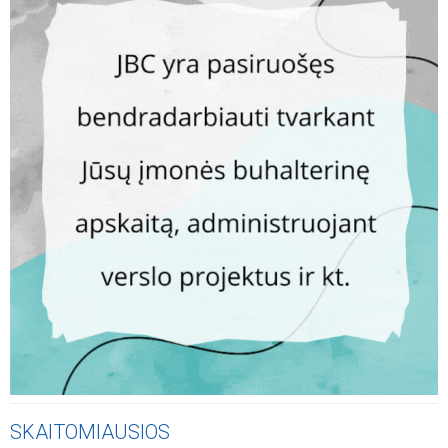
SKAITOMIAUSIOS