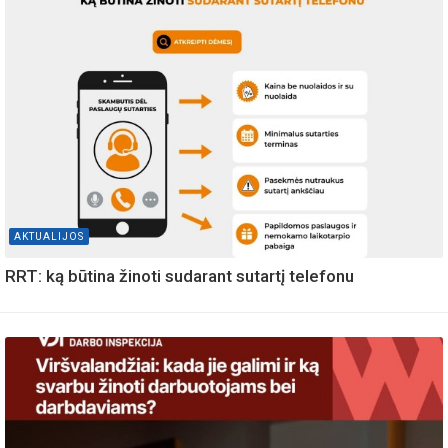
AKTUALIJOS
RRT: ką būtina žinoti sudarant sutartį telefonu