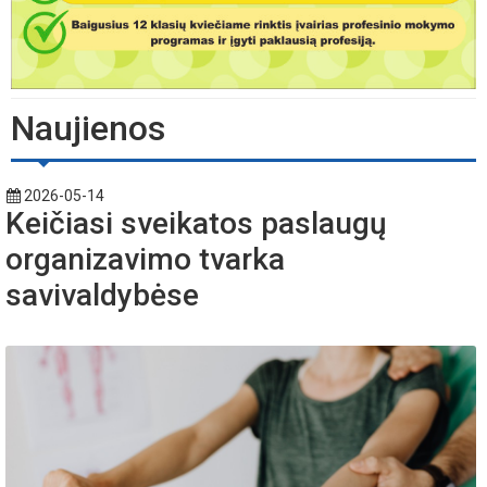
Naujienos
2026-05-14
Keičiasi sveikatos paslaugų
organizavimo tvarka
savivaldybėse