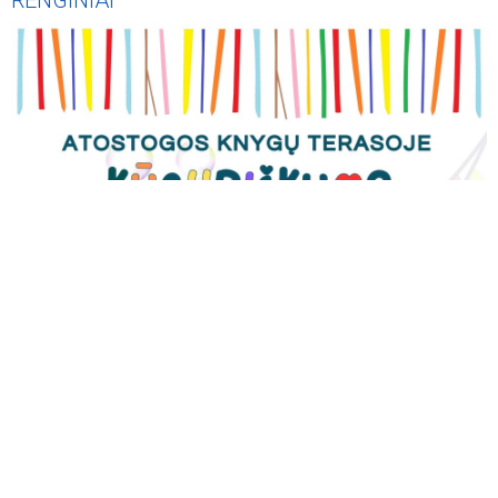
RENGINIAI