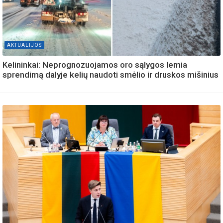
AKTUALIJOS
Kelininkai: Neprognozuojamos oro sąlygos lemia
sprendimą dalyje kelių naudoti smėlio ir druskos mišinius