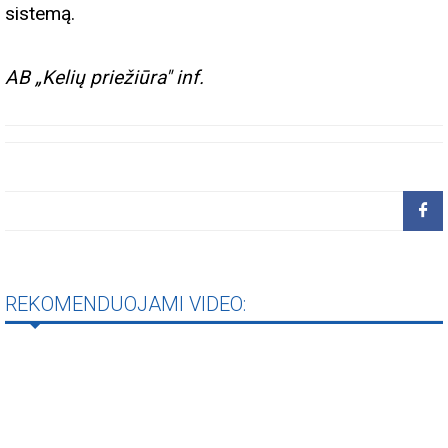
sistemą.
AB „Kelių priežiūra" inf.
REKOMENDUOJAMI VIDEO: