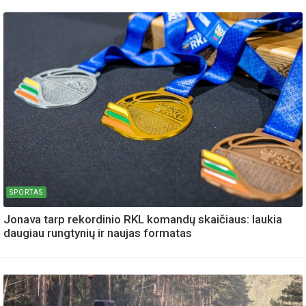
SPORTAS
Jonava tarp rekordinio RKL komandų skaičiaus: laukia
daugiau rungtynių ir naujas formatas