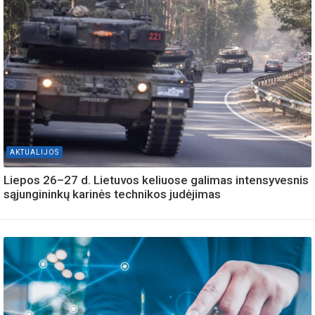
AKTUALIJOS
Liepos 26–27 d. Lietuvos keliuose galimas intensyvesnis
sąjungininkų karinės technikos judėjimas