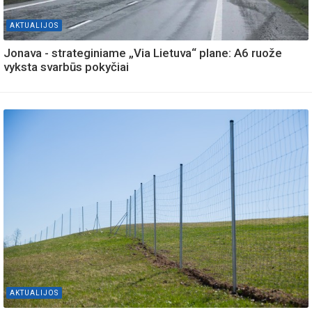
AKTUALIJOS
Jonava - strateginiame „Via Lietuva“ plane: A6 ruože
vyksta svarbūs pokyčiai
AKTUALIJOS