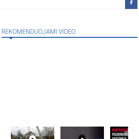
REKOMENDUOJAMI VIDEO: