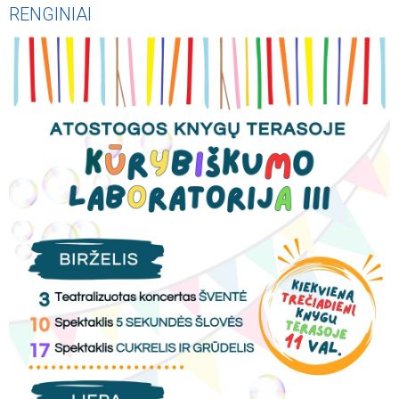
RENGINIAI