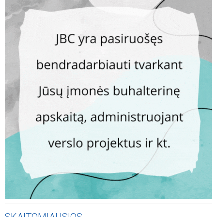
SKAITOMIAUSIOS