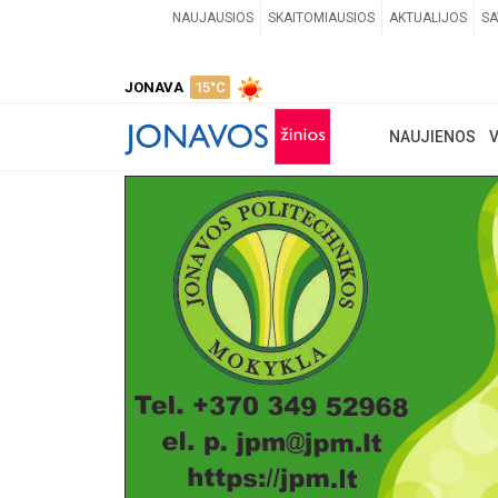
NAUJAUSIOS
SKAITOMIAUSIOS
AKTUALIJOS
SA
JONAVA
15°C
NAUJIENOS