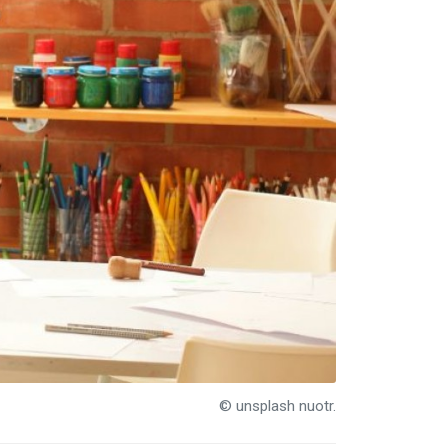
© unsplash nuotr.