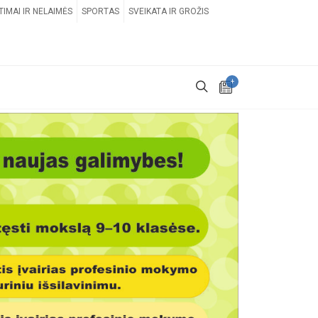
TIMAI IR NELAIMĖS
SPORTAS
SVEIKATA IR GROŽIS
+